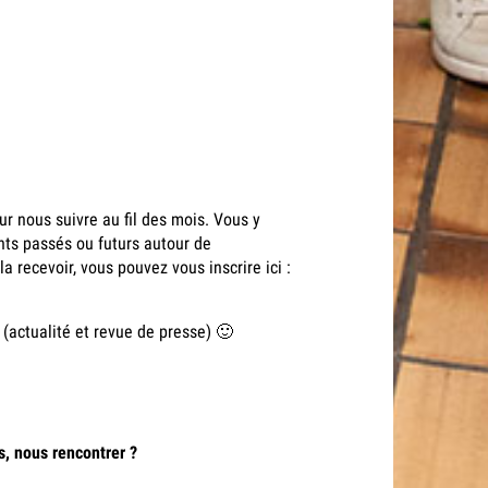
ur nous suivre au fil des mois. Vous y
ts passés ou futurs autour de
la recevoir, vous pouvez vous inscrire ici :
 (actualité et revue de presse) 🙂
s, nous rencontrer
?