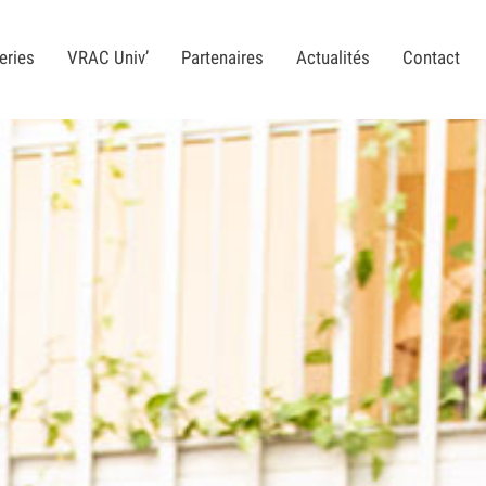
eries
VRAC Univ’
Partenaires
Actualités
Contact