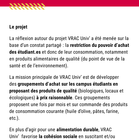
Le projet
La réflexion autour du projet VRAC Univ’ a été menée sur la
base d’un constat partagé : la
restriction du pouvoir d’achat
des étudiant.es
et donc de leur consommation, notamment
en produits alimentaires de qualité (du point de vue de la
santé et de l’environnement).
La mission principale de VRAC Univ’ est de développer
des
groupements d’achat sur les campus étudiants en
proposant des produits de qualité
(biologiques, locaux et
écologiques)
à prix raisonnable
. Ces groupements
proposent une fois par mois et sur commande des produits
de consommation courante (huile d’olive, pâtes, farine,
etc.).
En plus d’agir pour une
alimentation durable
, VRAC
Univ’
favorise
la cohésion sociale
en suscitant et/ou