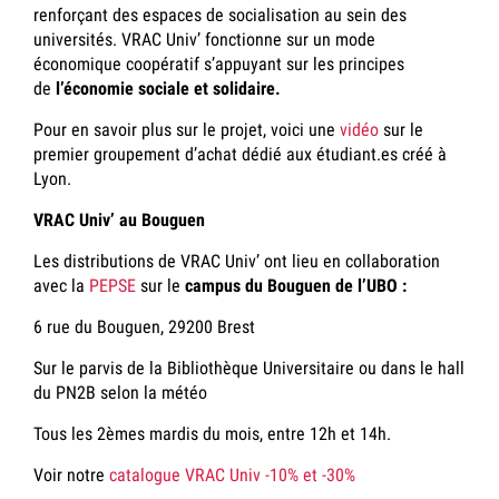
renforçant des espaces de socialisation au sein des
universités. VRAC Univ’ fonctionne sur un mode
économique coopératif s’appuyant sur les principes
de
l’économie sociale et solidaire.
Pour en savoir plus sur le projet, voici une
vidéo
sur le
premier groupement d’achat dédié aux étudiant.es créé à
Lyon.
VRAC Univ’ au Bouguen
Les distributions de VRAC Univ’ ont lieu en collaboration
avec la
PEPSE
sur le
campus du Bouguen de l’UBO :
6 rue du Bouguen, 29200 Brest
Sur le parvis de la Bibliothèque Universitaire ou dans le hall
du PN2B selon la météo
Tous les 2èmes mardis du mois, entre 12h et 14h.
Voir notre
catalogue VRAC Univ -10% et -30%